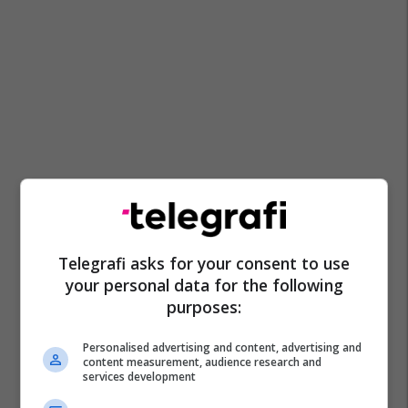
Telegrafi asks for your consent to use
your personal data for the following
purposes:
Personalised advertising and content, advertising and
content measurement, audience research and
services development