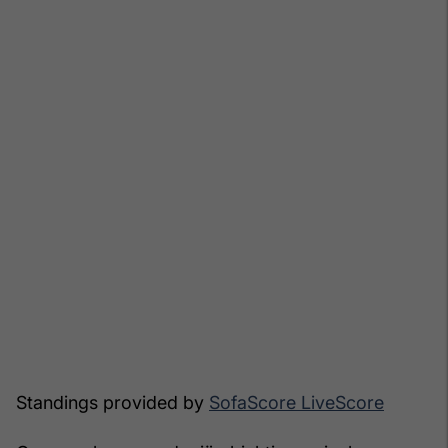
Standings provided by
SofaScore LiveScore