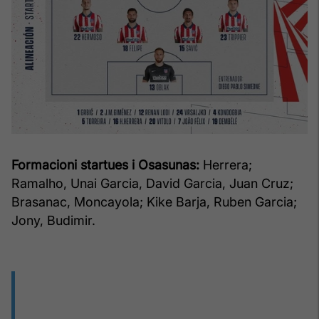
Formacioni startues i Osasunas:
Herrera;
Ramalho, Unai Garcia, David Garcia, Juan Cruz;
Brasanac, Moncayola; Kike Barja, Ruben Garcia;
Jony, Budimir.