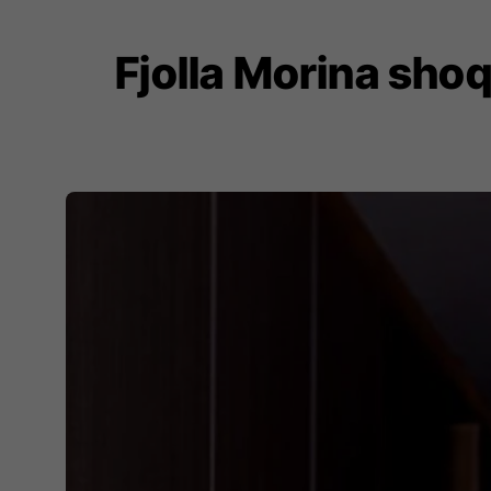
Fjolla Morina shoq