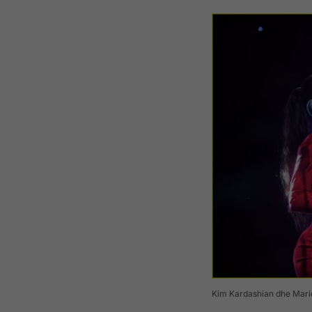
Kim Kardashian dhe Mari