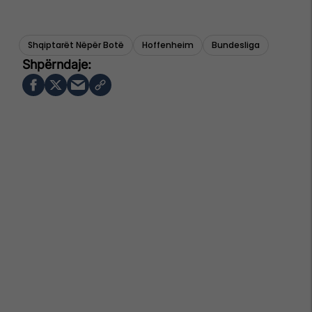
Shqiptarët Nëpër Botë
Hoffenheim
Bundesliga