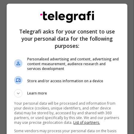
Telegrafi asks for your consent to use
your personal data for the following
purposes:
Personalised advertising and content, advertising and
content measurement, audience research and
services development
Store and/or access information on a device
Learn more
Your personal data will be processed and information from
your device (cookies, unique identifiers, and other device
data) may be stored by, accessed by and shared with 369
partners, or used specifically by this site. We and our partners
may use precise geolocation data.
List of partners.
Some vendors may process your personal data on the basis