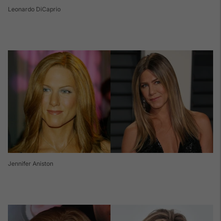
Leonardo DiCaprio
Jennifer Aniston