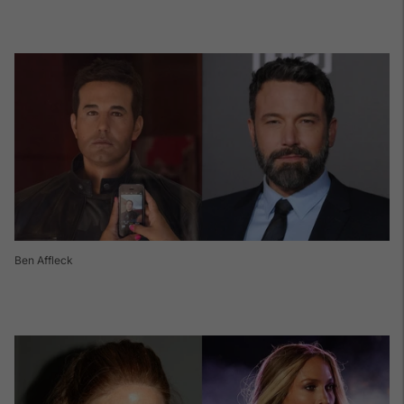
Ben Affleck