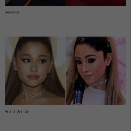
Beyonce
Ariana Grande