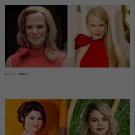
Nicole Kidman