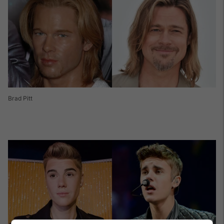
Brad Pitt