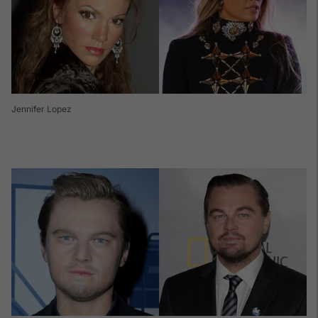
Jennifer Lopez