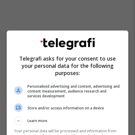
Telegrafi asks for your consent to use
your personal data for the following
purposes:
Personalised advertising and content, advertising and
content measurement, audience research and
services development
Store and/or access information on a device
Learn more
Your personal data will be processed and information from