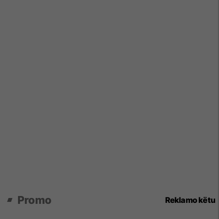
Promo
Reklamo këtu