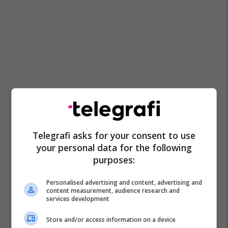
Telegrafi asks for your consent to use
your personal data for the following
purposes:
Personalised advertising and content, advertising and
content measurement, audience research and
services development
Store and/or access information on a device