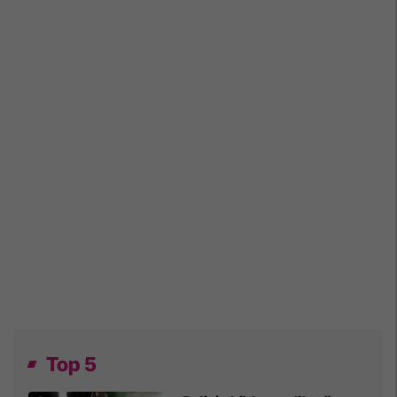
Top 5