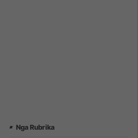
Nga Rubrika