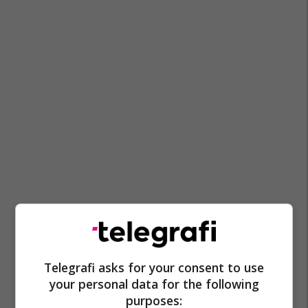
Telegrafi asks for your consent to use
your personal data for the following
purposes: