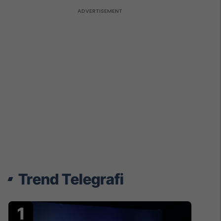
Trend Telegrafi