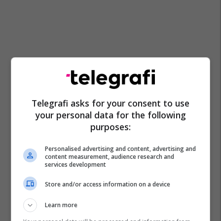
Telegrafi asks for your consent to use
your personal data for the following
purposes:
Personalised advertising and content, advertising and
content measurement, audience research and
services development
Store and/or access information on a device
Learn more