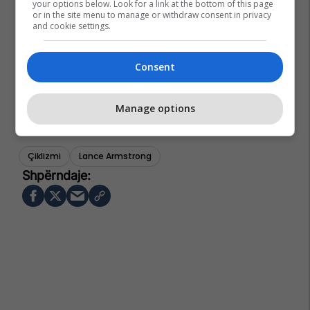
your options below. Look for a link at the bottom of this page
or in the site menu to manage or withdraw consent in privacy
and cookie settings.
Consent
Manage options
Çiklizmi
Lance Armstrong