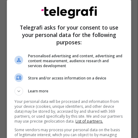
Telegrafi asks for your consent to use
your personal data for the following
purposes:
Personalised advertising and content, advertising and
content measurement, audience research and
services development
Store and/or access information on a device
Learn more
Your personal data will be processed and information from
your device (cookies, unique identifiers, and other device
data) may be stored by, accessed by and shared with 369
partners, or used specifically by this site. We and our partners
may use precise geolocation data.
List of partners.
Some vendors may process your personal data on the basis
of legitimate interest, which you can object to by managing