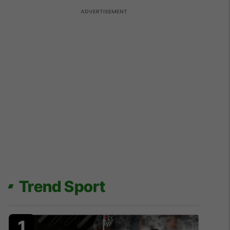
Trend Sport