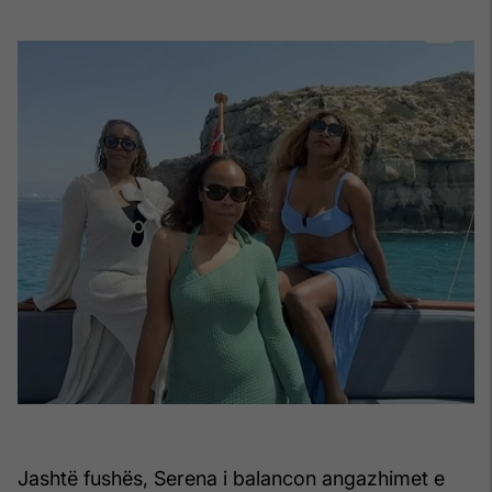
Jashtë fushës, Serena i balancon angazhimet e