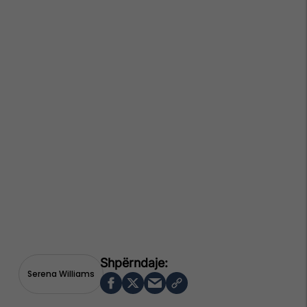
Serena Williams