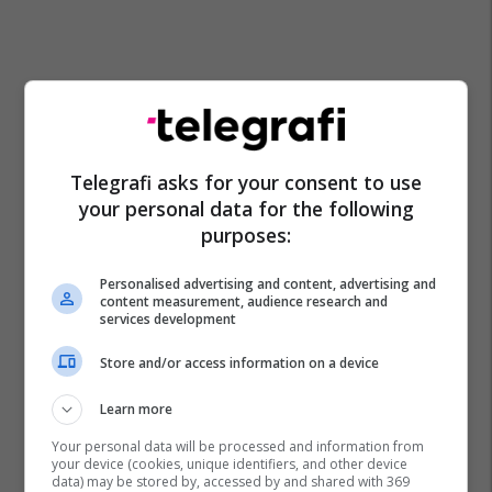
Telegrafi asks for your consent to use
your personal data for the following
purposes:
Personalised advertising and content, advertising and
content measurement, audience research and
services development
Store and/or access information on a device
Learn more
Your personal data will be processed and information from
your device (cookies, unique identifiers, and other device
data) may be stored by, accessed by and shared with 369