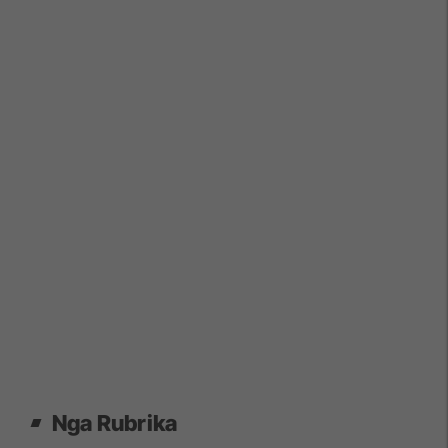
Nga Rubrika