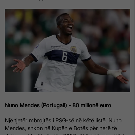
Nuno Mendes (Portugali) - 80 milionë euro
Një tjetër mbrojtës i PSG-së në këtë listë, Nuno
Mendes, shkon në Kupën e Botës për herë të