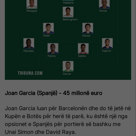
Joan Garcia (Spanjë) - 45 milionë euro
Joan Garcia luan për Barcelonën dhe do të jetë në
Kupën e Botës për herë të parë, ku është një nga
opsionet e Spanjës për portierë së bashku me
Unai Simon dhe David Raya.