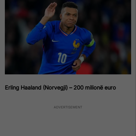
Erling Haaland (Norvegji) – 200 milionë euro