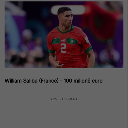
William Saliba (Francë) - 100 milionë euro