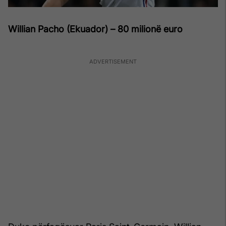
Willian Pacho (Ekuador) – 80 milionë euro