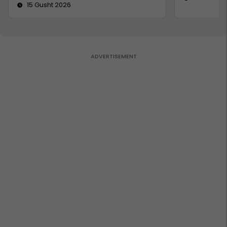
15 Gusht 2026