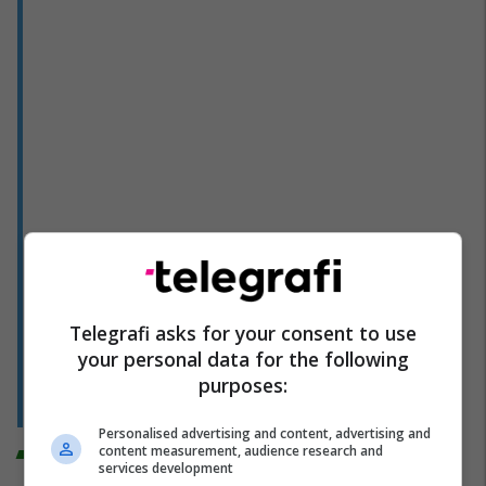
Telegrafi asks for your consent to use
your personal data for the following
purposes:
Personalised advertising and content, advertising and
Trend Sport
content measurement, audience research and
services development