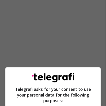
Telegrafi asks for your consent to use
your personal data for the following
purposes: