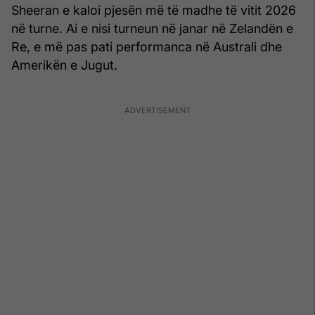
Sheeran e kaloi pjesën më të madhe të vitit 2026
në turne. Ai e nisi turneun në janar në Zelandën e
Re, e më pas pati performanca në Australi dhe
Amerikën e Jugut.