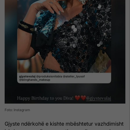
Foto: Instagram
Gjyste ndërkohë e kishte mbështetur vazhdimisht