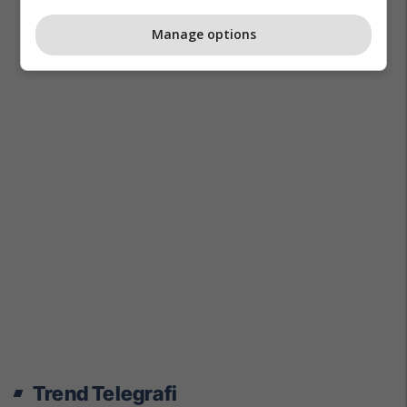
Manage options
Trend Telegrafi