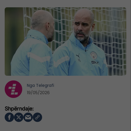
Nga
Telegrafi
19/05/2026