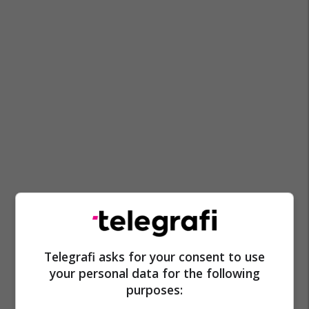
Telegrafi asks for your consent to use
your personal data for the following
purposes: