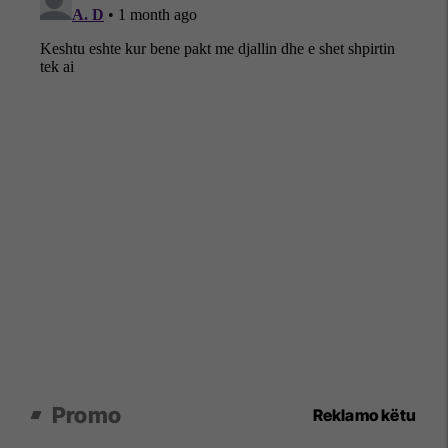
Promo
Reklamo këtu