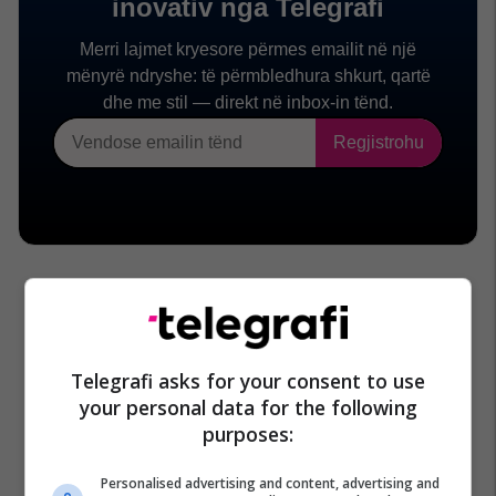
Telegrafi asks for your consent to use
your personal data for the following
purposes:
Personalised advertising and content, advertising and