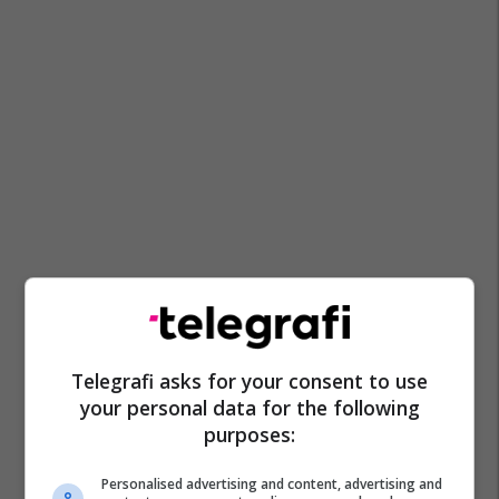
Telegrafi asks for your consent to use
your personal data for the following
purposes:
Personalised advertising and content, advertising and