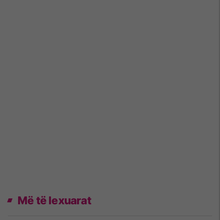
Më të lexuarat