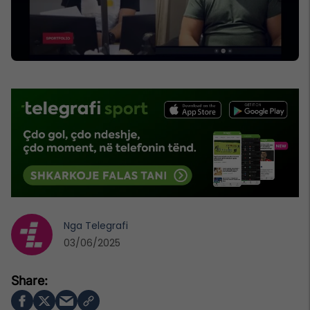
Nga
Telegrafi
03/06/2025