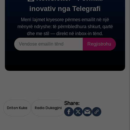
Driton Kuka
Radio Dukagjini