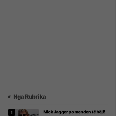
Nga Rubrika
Mick Jagger po mendon të bëjë