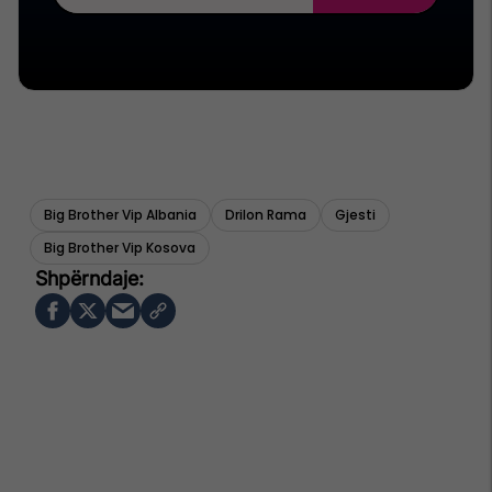
Big Brother Vip Albania
Drilon Rama
Gjesti
Big Brother Vip Kosova