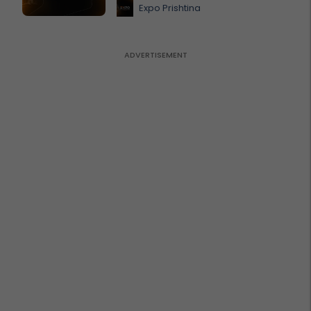
Expo Prishtina