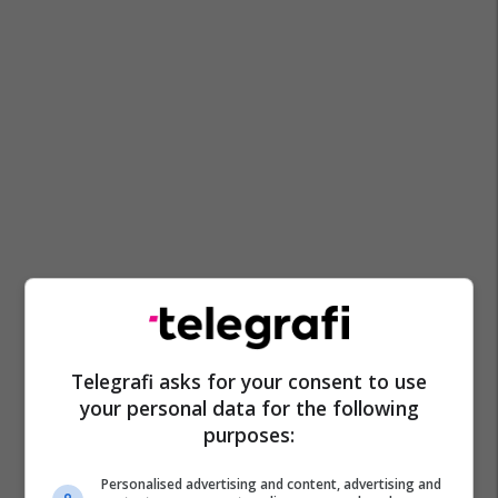
Telegrafi asks for your consent to use
your personal data for the following
purposes:
Personalised advertising and content, advertising and