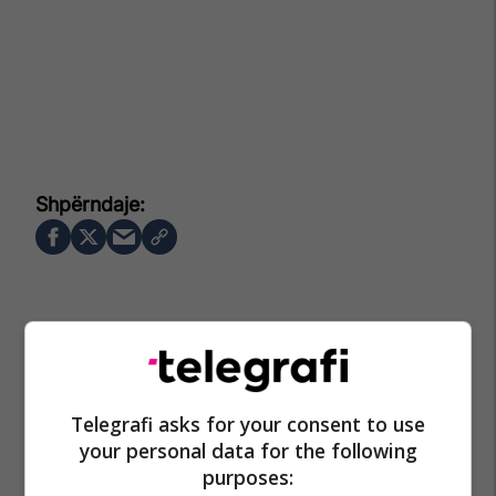
Telegrafi asks for your consent to use
your personal data for the following
purposes: