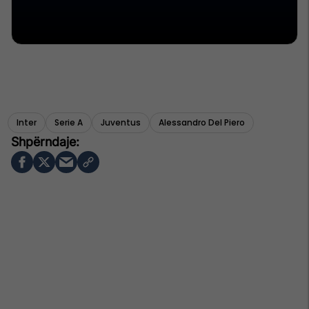
Inter
Serie A
Juventus
Alessandro Del Piero