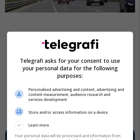
Telegrafi asks for your consent to use
your personal data for the following
purposes:
Personalised advertising and content, advertising and
content measurement, audience research and
services development
Store and/or access information on a device
Learn more
Your personal data will be processed and information from