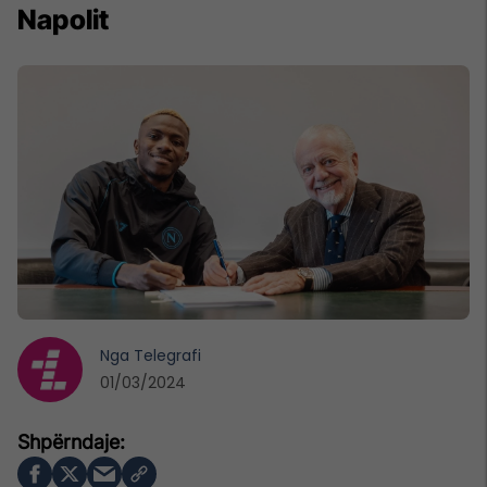
Napolit
Nga
Telegrafi
01/03/2024