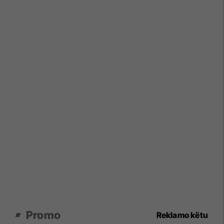
Promo
Reklamo këtu