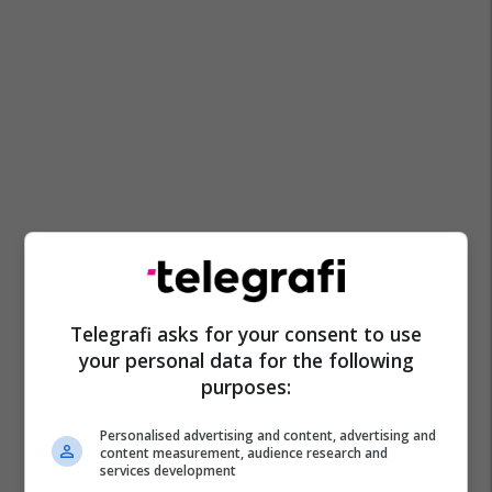
Telegrafi asks for your consent to use
your personal data for the following
purposes:
Personalised advertising and content, advertising and
content measurement, audience research and
services development