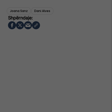
Joana Sanz
Dani Alves