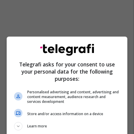
Telegrafi asks for your consent to use
your personal data for the following
purposes:
Personalised advertising and content, advertising and
content measurement, audience research and
services development
Store and/or access information on a device
Learn more