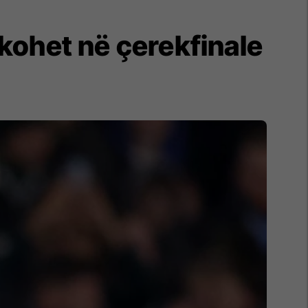
ikohet në çerekfinale