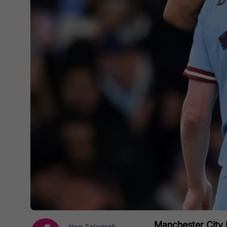
Manchester City k