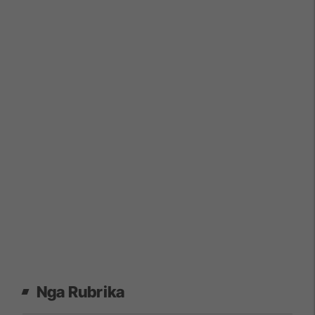
Nga Rubrika