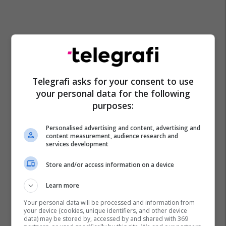
Telegrafi asks for your consent to use
your personal data for the following
purposes:
Personalised advertising and content, advertising and
content measurement, audience research and
services development
Store and/or access information on a device
Learn more
Your personal data will be processed and information from
your device (cookies, unique identifiers, and other device
data) may be stored by, accessed by and shared with 369