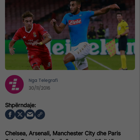
Nga
Telegrafi
30/11/2016
Chelsea, Arsenali, Manchester City dhe Paris