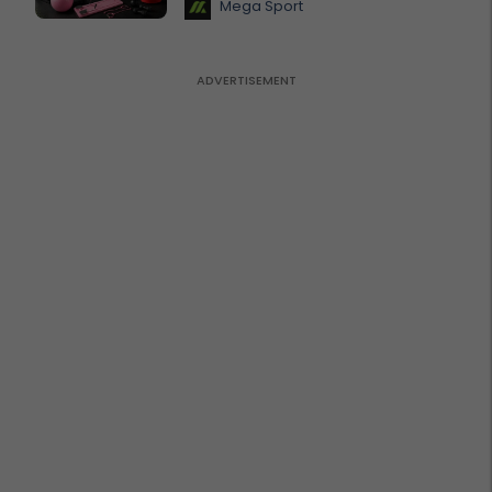
Mega Sport