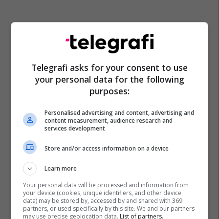
Telegrafi asks for your consent to use
your personal data for the following
purposes:
Personalised advertising and content, advertising and
content measurement, audience research and
services development
Store and/or access information on a device
Learn more
Your personal data will be processed and information from
your device (cookies, unique identifiers, and other device
data) may be stored by, accessed by and shared with 369
partners, or used specifically by this site. We and our partners
may use precise geolocation data.
List of partners.