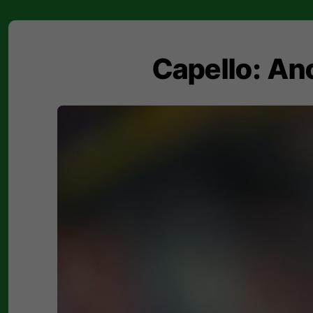
Capello: Anc