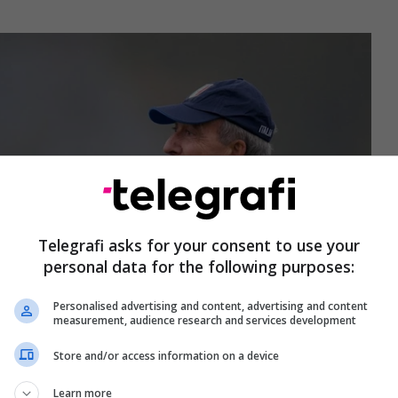
Telegrafi asks for your consent to use your
personal data for the following purposes:
Personalised advertising and content, advertising and content
measurement, audience research and services development
Store and/or access information on a device
Learn more