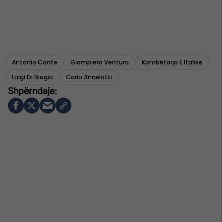
Antonio Conte
Giampiero Ventura
Kombëtarja E Italisë
Luigi Di Biagio
Carlo Ancelotti