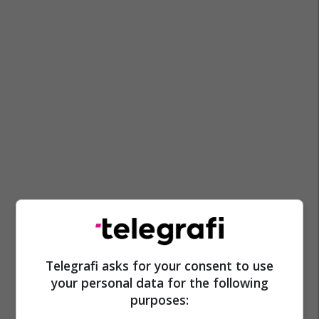
Telegrafi asks for your consent to use
your personal data for the following
purposes: