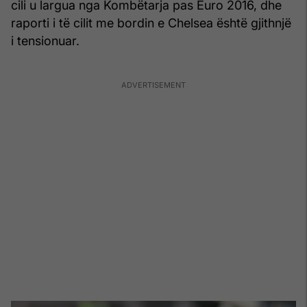
cili u largua nga Kombëtarja pas Euro 2016, dhe
raporti i të cilit me bordin e Chelsea është gjithnjë
i tensionuar.