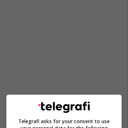
Telegrafi asks for your consent to use
your personal data for the following