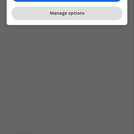
Manage options