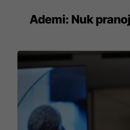
Ademi: Nuk pranoj