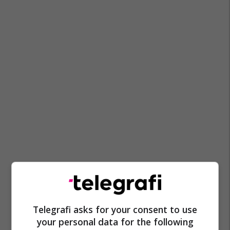
Telegrafi asks for your consent to use
your personal data for the following