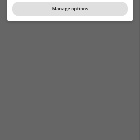
Manage options