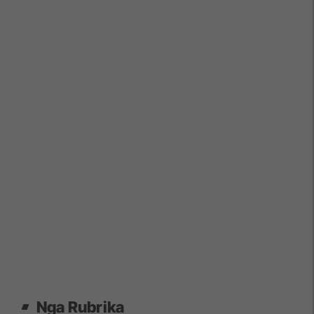
Nga Rubrika