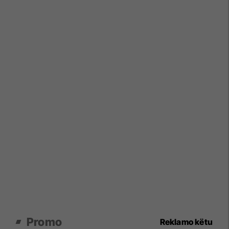
Promo
Reklamo këtu