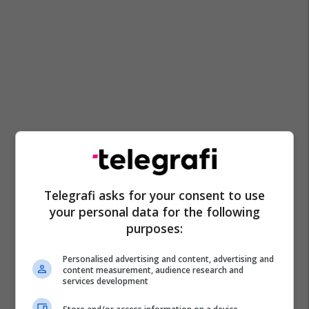
Telegrafi asks for your consent to use
your personal data for the following
purposes:
Personalised advertising and content, advertising and
content measurement, audience research and
services development