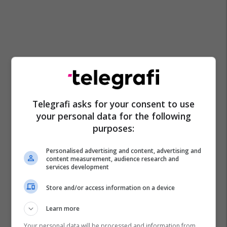
Telegrafi asks for your consent to use
your personal data for the following
purposes:
Personalised advertising and content, advertising and
content measurement, audience research and
services development
Store and/or access information on a device
Learn more
Your personal data will be processed and information from