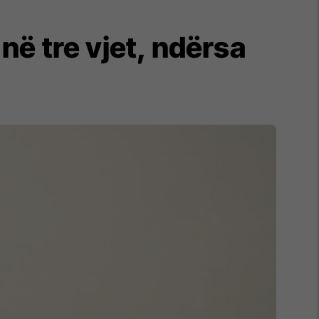
 në tre vjet, ndërsa