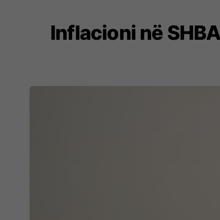
Inflacioni në SHBA 