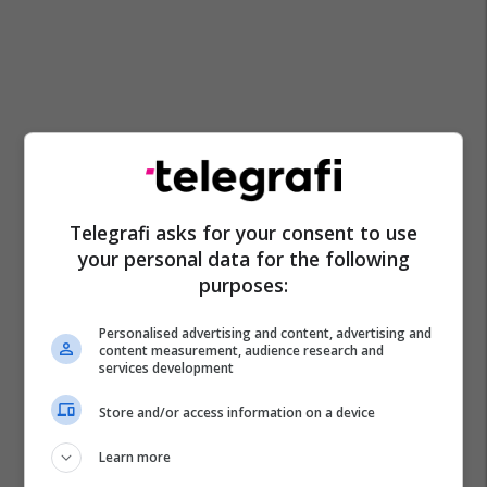
Telegrafi asks for your consent to use
your personal data for the following
purposes:
Personalised advertising and content, advertising and
content measurement, audience research and
services development
Store and/or access information on a device
Learn more