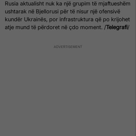
Rusia aktualisht nuk ka një grupim të mjaftueshëm
ushtarak në Bjellorusi për të nisur një ofensivë
kundër Ukrainës, por infrastruktura që po krijohet
atje mund të përdoret në çdo moment. /
Telegrafi
/