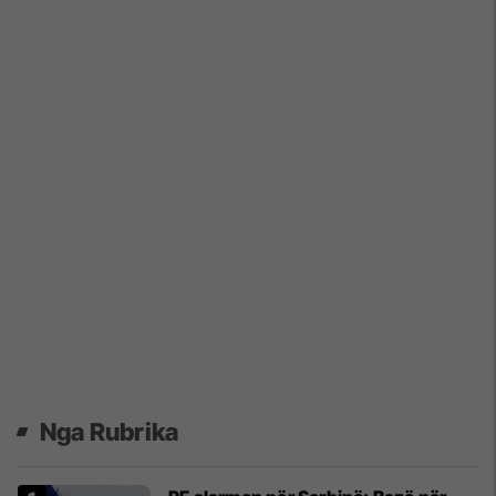
Nga Rubrika