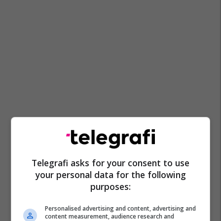
Telegrafi asks for your consent to use
your personal data for the following
purposes:
Personalised advertising and content, advertising and
content measurement, audience research and