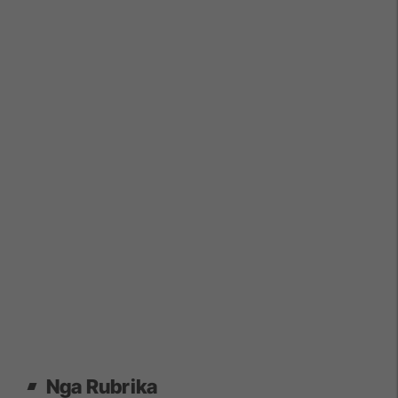
Nga Rubrika