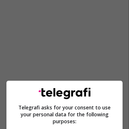
Telegrafi asks for your consent to use
your personal data for the following
purposes: