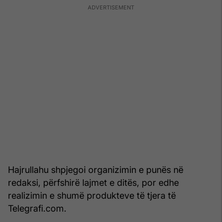
Hajrullahu shpjegoi organizimin e punës në
redaksi, përfshirë lajmet e ditës, por edhe
realizimin e shumë produkteve të tjera të
Telegrafi.com.